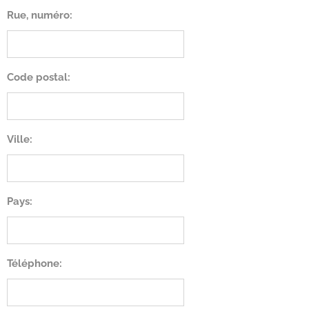
Rue, numéro:
Code postal:
Ville:
Pays:
Téléphone: