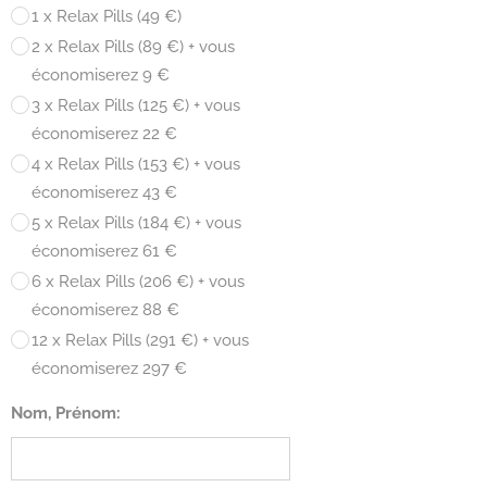
1 x Relax Pills (49 €)
2 x Relax Pills (89 €) + vous
économiserez 9 €
3 x Relax Pills (125 €) + vous
économiserez 22 €
4 x Relax Pills (153 €) + vous
économiserez 43 €
5 x Relax Pills (184 €) + vous
économiserez 61 €
6 x Relax Pills (206 €) + vous
économiserez 88 €
12 x Relax Pills (291 €) + vous
économiserez 297 €
Nom, Prénom: