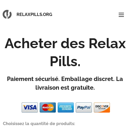
RELAXPILLS.ORG
Acheter des
Relax
Pills.
Paiement sécurisé. Emballage discret. La
livraison est gratuite.
Choisissez la quantité de produits: