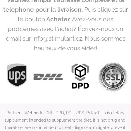
telephone pour la livraison.
Puis cliquez sur
le bouton
Acheter.
Avez-vous des
problèmes avec l'achat? Écrivez-nous un
email sur info@stimulant.cz. Nous sommes
heureux de vous aider!
Partners: Webnode, DHL, DPD, PPL, UPS. Relax Pills is dietary
supplement intended to supplement the diet. It is not drug and,
therefore, are not intended to treat, diagnose, mitigate, prevent,