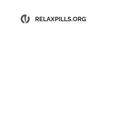
RELAXPILLS.ORG