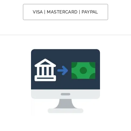
VISA | MASTERCARD | PAYPAL