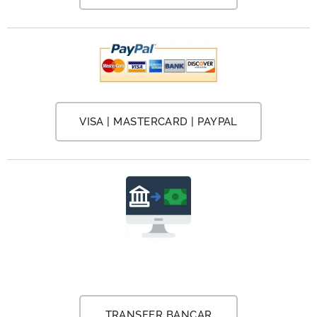
VISA | MASTERCARD | PAYPAL
TRANSFER BANCAR