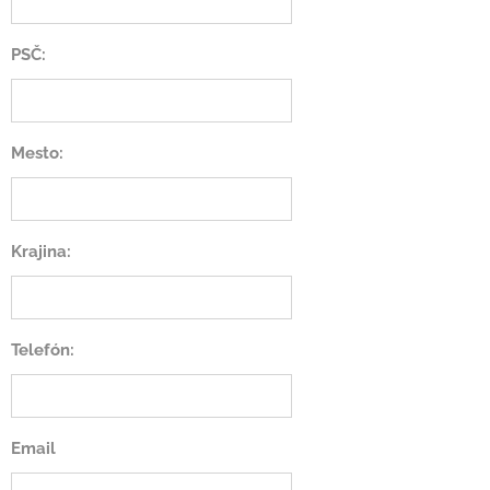
PSČ:
Mesto:
Krajina:
Telefón:
Email