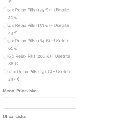
€
3 x Relax Pills (125 €) + Ušetríte
22 €
4 x Relax Pills (153 €) + Ušetríte
43 €
5 x Relax Pills (184 €) + Ušetríte
61 €
6 x Relax Pills (206 €) + Ušetríte
88 €
12 x Relax Pills (291 €) + Ušetríte
297 €
Meno, Priezvisko:
Ulica, číslo: