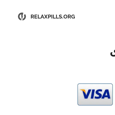
RELAXPILLS.ORG