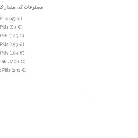
مصنوعات کی مقدار کو
Pills (49 €)
Pills (89 €)
Pills (125 €)
Pills (153 €)
Pills (184 €)
Pills (206 €)
 Pills (291 €)