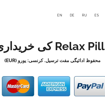
EN
DE
RU
ES
کی خریداری
Relax Pill
محفوظ ادائیگی مفت ترسیل. کرنسی: یورو (EUR)