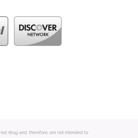
not drug and, therefore, are not intended to