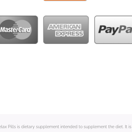
x Pills is dietary supplement intended to supplement the diet. It is 