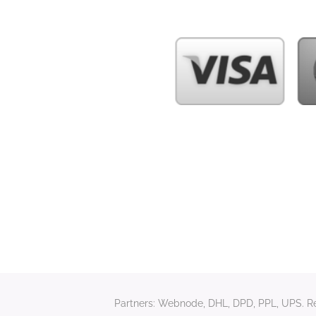
Partners: Webnode, DHL, DPD, PPL, UPS. Rela