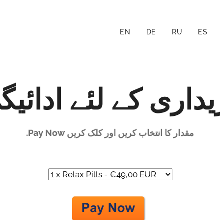
EN
DE
RU
ES
یداری کے لئے ادائی
مقدار کا انتخاب کریں اور کلک کریں Pay Now.