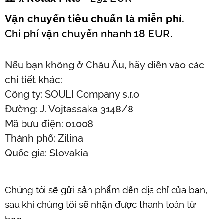
Vận chuyển tiêu chuẩn là miễn phí.
Chi phí vận chuyển nhanh 18 EUR.
Nếu bạn không ở Châu Âu, hãy điền vào các
chi tiết khác:
Công ty: SOULI Company s.r.o
Đường: J. Vojtassaka 3148/8
Mã bưu điện: 01008
Thành phố: Zilina
Quốc gia: Slovakia
Chúng tôi sẽ gửi sản phẩm đến địa chỉ của bạn,
sau khi chúng tôi sẽ nhận được thanh toán từ
bạn.