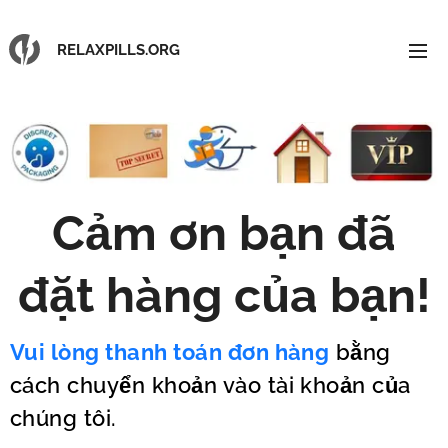
RELAXPILLS.ORG
Cảm ơn bạn đã
đặt hàng của bạn
!
Vui lòng thanh toán đơn hàng
bằng
cách chuyển khoản vào tài khoản của
chúng tôi.